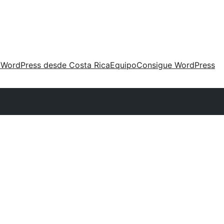
 WordPress desde Costa Rica
Equipo
Consigue WordPress