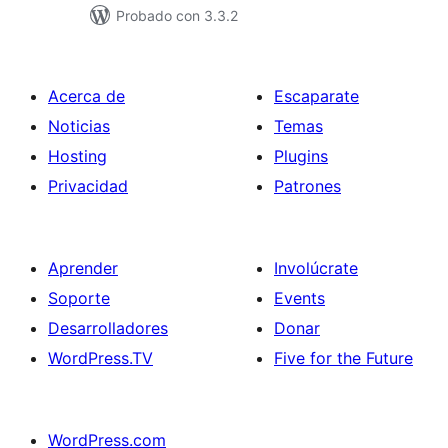
Probado con 3.3.2
Acerca de
Escaparate
Noticias
Temas
Hosting
Plugins
Privacidad
Patrones
Aprender
Involúcrate
Soporte
Events
Desarrolladores
Donar
WordPress.TV
Five for the Future
WordPress.com