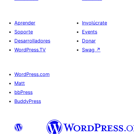
Aprender
Involúcrate
Soporte
Events
Desarrolladores
Donar
WordPress.TV
Swag
↗
WordPress.com
Matt
bbPress
BuddyPress