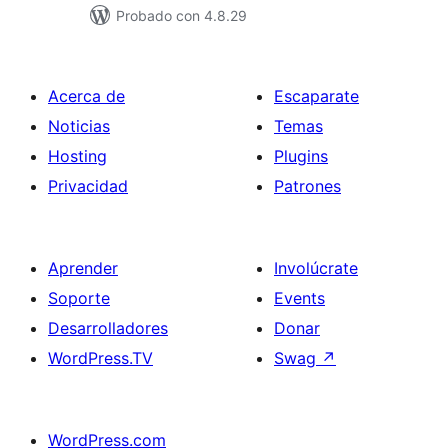
Probado con 4.8.29
Acerca de
Escaparate
Noticias
Temas
Hosting
Plugins
Privacidad
Patrones
Aprender
Involúcrate
Soporte
Events
Desarrolladores
Donar
WordPress.TV
Swag
↗
WordPress.com