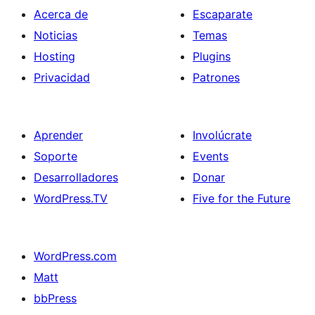
Acerca de
Escaparate
Noticias
Temas
Hosting
Plugins
Privacidad
Patrones
Aprender
Involúcrate
Soporte
Events
Desarrolladores
Donar
WordPress.TV
Five for the Future
WordPress.com
Matt
bbPress