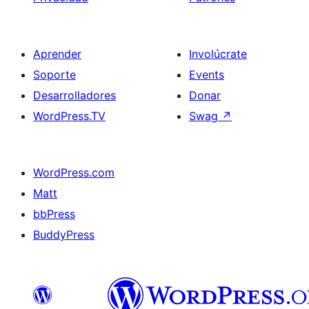
Aprender
Involúcrate
Soporte
Events
Desarrolladores
Donar
WordPress.TV
Swag
↗
WordPress.com
Matt
bbPress
BuddyPress