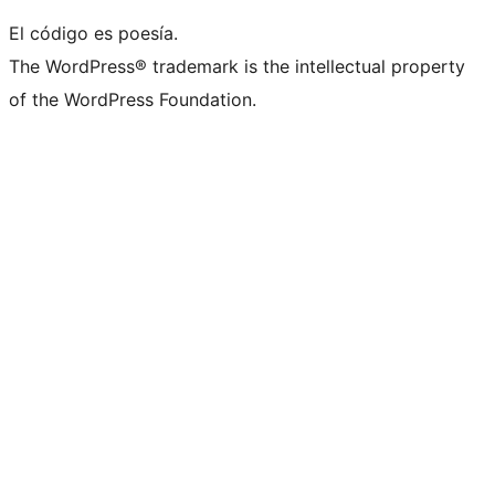
El código es poesía.
The WordPress® trademark is the intellectual property
of the WordPress Foundation.