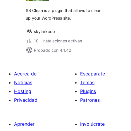
SB Clean is a plugin that allows to clean
up your WordPress site.
skylarkcob
10+ instalaciones activas
Probado con 4.1.42
Acerca de
Escaparate
Noticias
Temas
Hosting
Plugins
Privacidad
Patrones
Aprender
Involúcrate