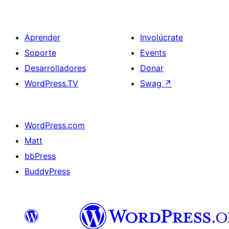
Aprender
Involúcrate
Soporte
Events
Desarrolladores
Donar
WordPress.TV
Swag
↗
WordPress.com
Matt
bbPress
BuddyPress