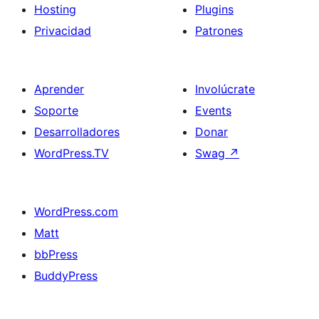
Hosting
Plugins
Privacidad
Patrones
Aprender
Involúcrate
Soporte
Events
Desarrolladores
Donar
WordPress.TV
Swag
↗
WordPress.com
Matt
bbPress
BuddyPress