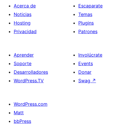
Acerca de
Escaparate
Noticias
Temas
Hosting
Plugins
Privacidad
Patrones
Aprender
Involúcrate
Soporte
Events
Desarrolladores
Donar
WordPress.TV
Swag
↗
WordPress.com
Matt
bbPress