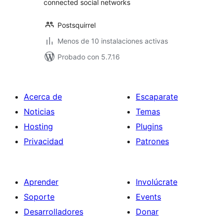
connected social networks
Postsquirrel
Menos de 10 instalaciones activas
Probado con 5.7.16
Acerca de
Escaparate
Noticias
Temas
Hosting
Plugins
Privacidad
Patrones
Aprender
Involúcrate
Soporte
Events
Desarrolladores
Donar