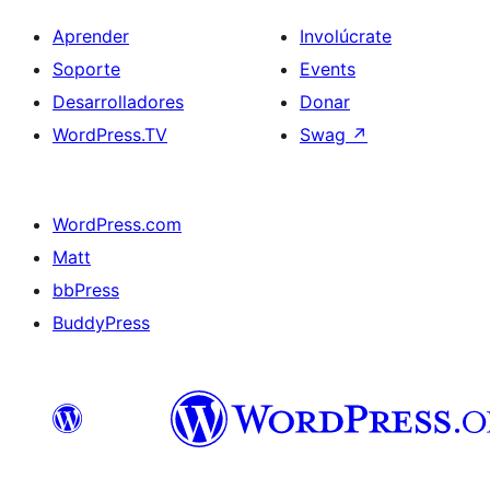
Aprender
Involúcrate
Soporte
Events
Desarrolladores
Donar
WordPress.TV
Swag
↗
WordPress.com
Matt
bbPress
BuddyPress