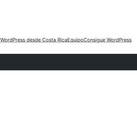
 WordPress desde Costa Rica
Equipo
Consigue WordPress