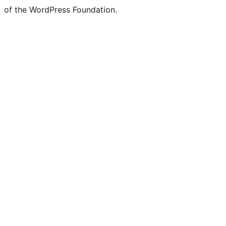
of the WordPress Foundation.