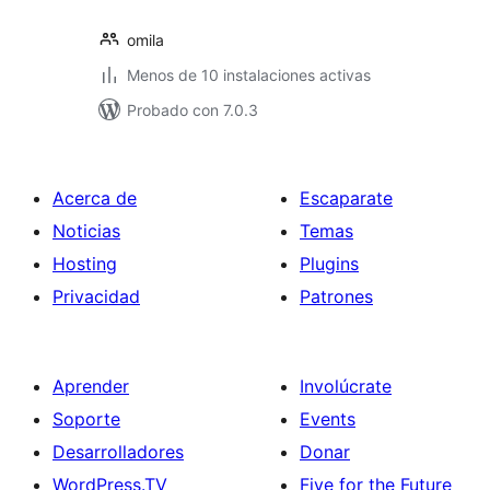
omila
Menos de 10 instalaciones activas
Probado con 7.0.3
Acerca de
Escaparate
Noticias
Temas
Hosting
Plugins
Privacidad
Patrones
Aprender
Involúcrate
Soporte
Events
Desarrolladores
Donar
WordPress.TV
Five for the Future