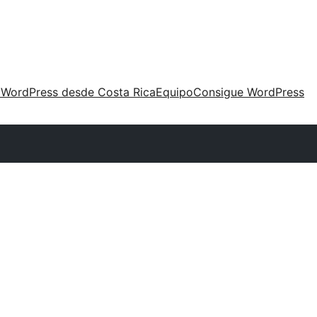
 WordPress desde Costa Rica
Equipo
Consigue WordPress