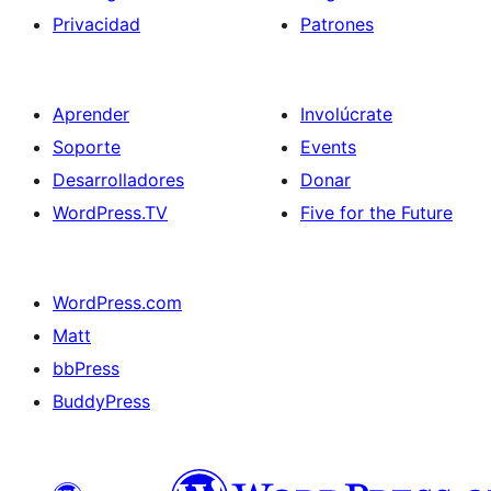
Privacidad
Patrones
Aprender
Involúcrate
Soporte
Events
Desarrolladores
Donar
WordPress.TV
Five for the Future
WordPress.com
Matt
bbPress
BuddyPress