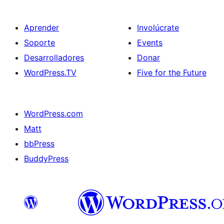
Aprender
Involúcrate
Soporte
Events
Desarrolladores
Donar
WordPress.TV
Five for the Future
WordPress.com
Matt
bbPress
BuddyPress