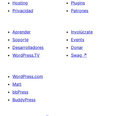
Hosting
Plugins
Privacidad
Patrones
Aprender
Involúcrate
Soporte
Events
Desarrolladores
Donar
WordPress.TV
Swag
↗
WordPress.com
Matt
bbPress
BuddyPress