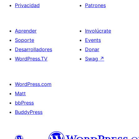
Privacidad
Patrones
Aprender
Involúcrate
Soporte
Events
Desarrolladores
Donar
WordPress.TV
Swag
↗
WordPress.com
Matt
bbPress
BuddyPress