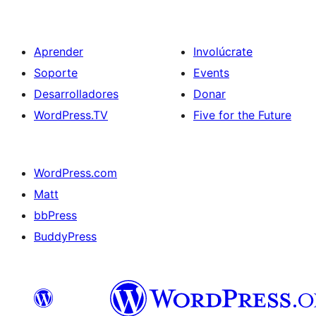
Aprender
Involúcrate
Soporte
Events
Desarrolladores
Donar
WordPress.TV
Five for the Future
WordPress.com
Matt
bbPress
BuddyPress