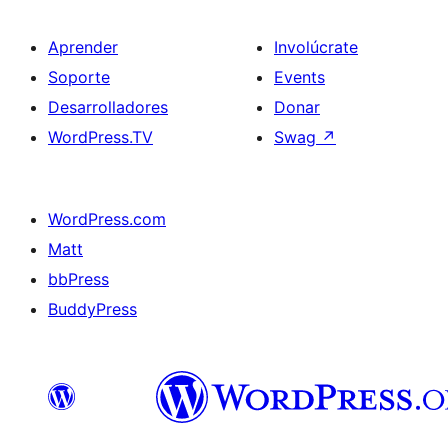
Aprender
Involúcrate
Soporte
Events
Desarrolladores
Donar
WordPress.TV
Swag
↗
WordPress.com
Matt
bbPress
BuddyPress