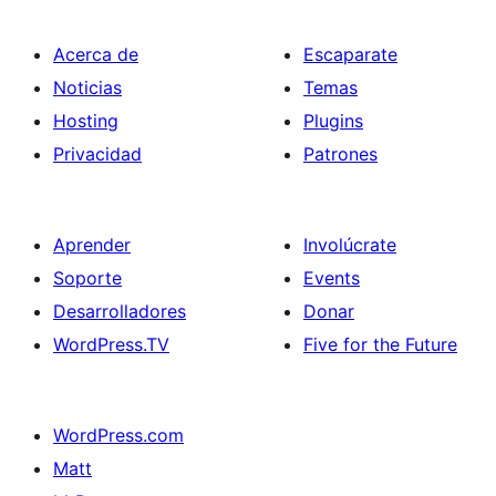
Acerca de
Escaparate
Noticias
Temas
Hosting
Plugins
Privacidad
Patrones
Aprender
Involúcrate
Soporte
Events
Desarrolladores
Donar
WordPress.TV
Five for the Future
WordPress.com
Matt