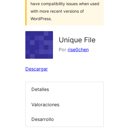
have compatibility issues when used
with more recent versions of
WordPress.
Unique File
Por
rise0chen
Descargar
Detalles
Valoraciones
Desarrollo