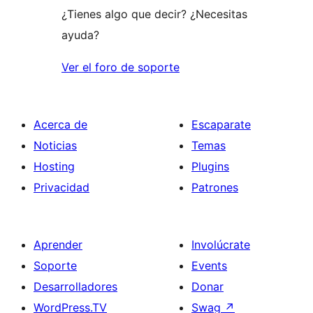
¿Tienes algo que decir? ¿Necesitas
ayuda?
Ver el foro de soporte
Acerca de
Escaparate
Noticias
Temas
Hosting
Plugins
Privacidad
Patrones
Aprender
Involúcrate
Soporte
Events
Desarrolladores
Donar
WordPress.TV
Swag
↗