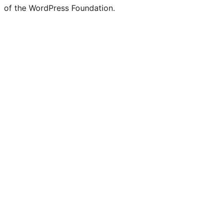
of the WordPress Foundation.