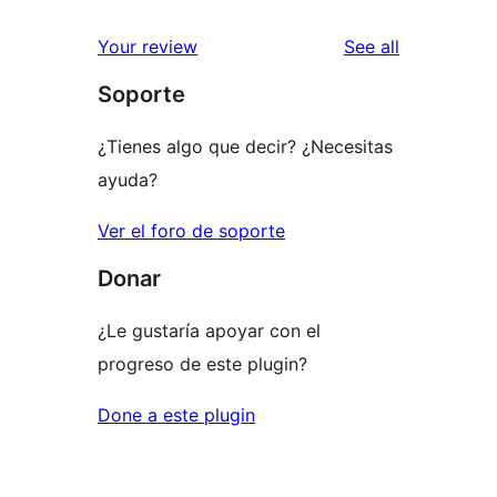
reviews
Your review
See all
Soporte
¿Tienes algo que decir? ¿Necesitas
ayuda?
Ver el foro de soporte
Donar
¿Le gustaría apoyar con el
progreso de este plugin?
Done a este plugin