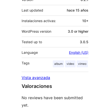
Last updated
hace
15 años
Instalaciones activas:
10+
WordPress version
3.0 or higher
Tested up to
3.0.5
Language
English (US)
Tags
album
video
vimeo
Vista avanzada
Valoraciones
No reviews have been submitted
yet.