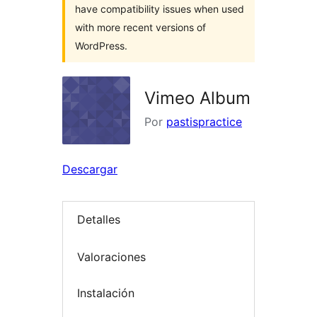
have compatibility issues when used
with more recent versions of
WordPress.
Vimeo Album
Por
pastispractice
Descargar
Detalles
Valoraciones
Instalación