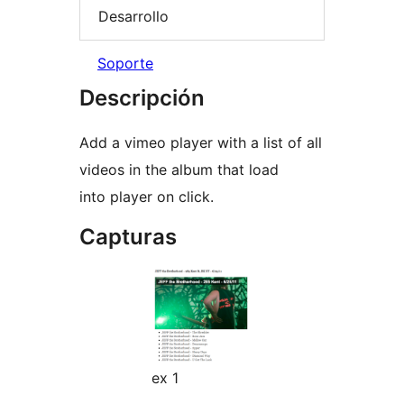
Desarrollo
Soporte
Descripción
Add a vimeo player with a list of all
videos in the album that load
into player on click.
Capturas
ex 1