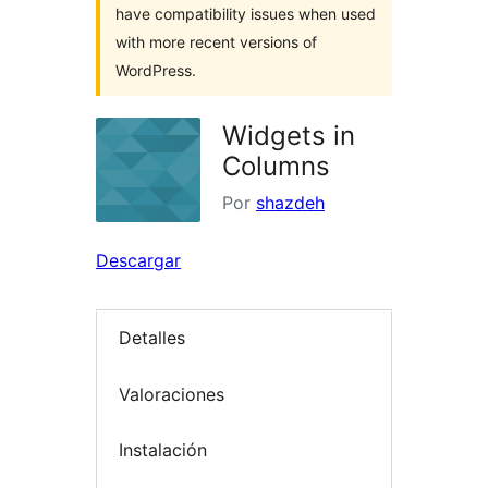
have compatibility issues when used
with more recent versions of
WordPress.
Widgets in
Columns
Por
shazdeh
Descargar
Detalles
Valoraciones
Instalación