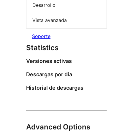
Desarrollo
Vista avanzada
Soporte
Statistics
Versiones activas
Descargas por día
Historial de descargas
Advanced Options