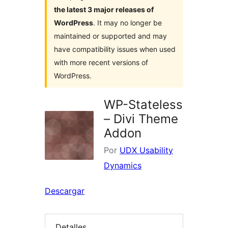
the latest 3 major releases of
WordPress
. It may no longer be
maintained or supported and may
have compatibility issues when used
with more recent versions of
WordPress.
WP-Stateless
– Divi Theme
Addon
Por
UDX Usability
Dynamics
Descargar
Detalles