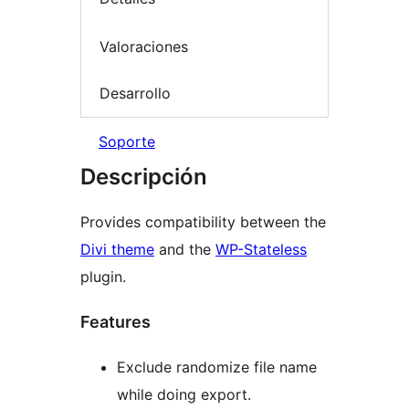
Valoraciones
Desarrollo
Soporte
Descripción
Provides compatibility between the
Divi theme
and the
WP-Stateless
plugin.
Features
Exclude randomize file name
while doing export.