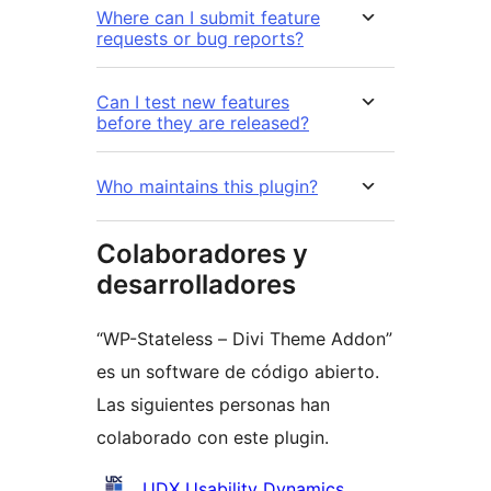
Where can I submit feature
requests or bug reports?
Can I test new features
before they are released?
Who maintains this plugin?
Colaboradores y
desarrolladores
“WP-Stateless – Divi Theme Addon”
es un software de código abierto.
Las siguientes personas han
colaborado con este plugin.
Colaboradores
UDX Usability Dynamics