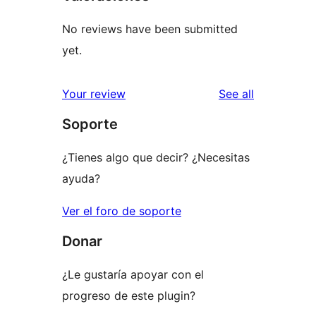
No reviews have been submitted
yet.
reviews
Your review
See all
Soporte
¿Tienes algo que decir? ¿Necesitas
ayuda?
Ver el foro de soporte
Donar
¿Le gustaría apoyar con el
progreso de este plugin?