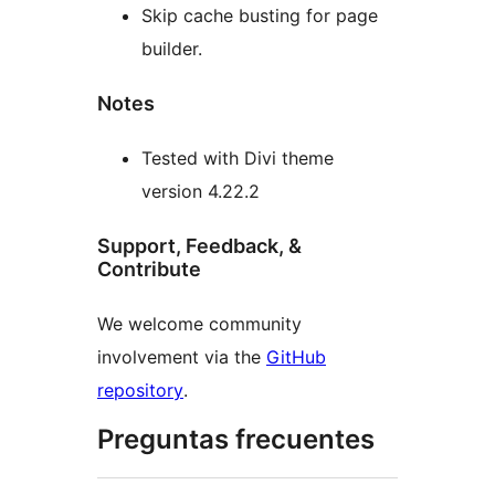
Skip cache busting for page
builder.
Notes
Tested with Divi theme
version 4.22.2
Support, Feedback, &
Contribute
We welcome community
involvement via the
GitHub
repository
.
Preguntas frecuentes