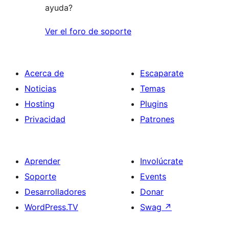
ayuda?
Ver el foro de soporte
Acerca de
Escaparate
Noticias
Temas
Hosting
Plugins
Privacidad
Patrones
Aprender
Involúcrate
Soporte
Events
Desarrolladores
Donar
WordPress.TV
Swag
↗