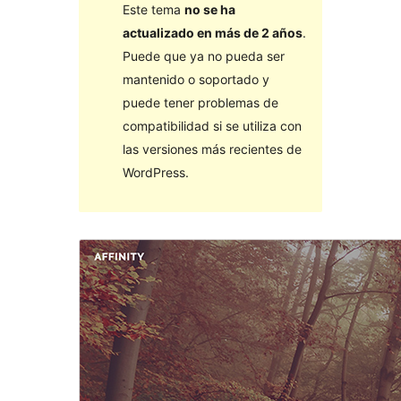
Este tema
no se ha
actualizado en más de 2 años
.
Puede que ya no pueda ser
mantenido o soportado y
puede tener problemas de
compatibilidad si se utiliza con
las versiones más recientes de
WordPress.