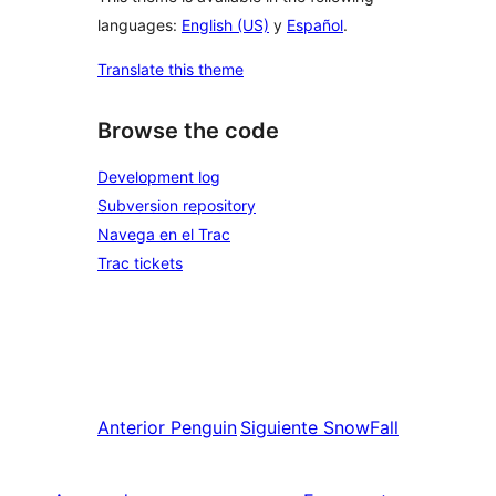
languages:
English (US)
y
Español
.
Translate this theme
Browse the code
Development log
Subversion repository
Navega en el Trac
Trac tickets
Anterior
Penguin
Siguiente
SnowFall