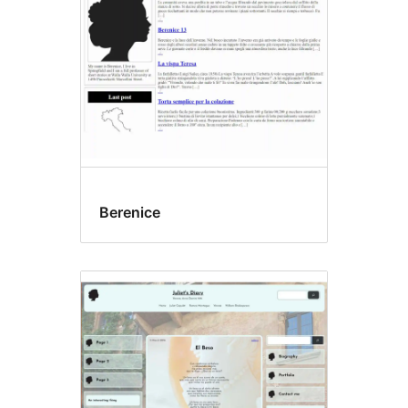
Berenice