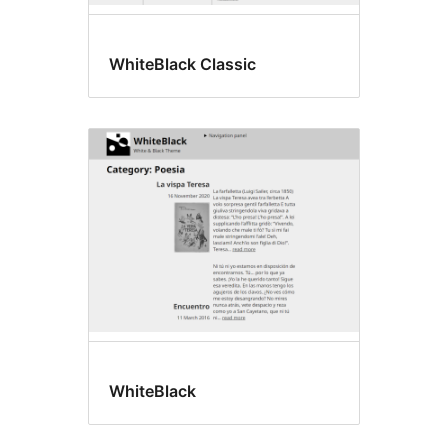
WhiteBlack Classic
WhiteBlack