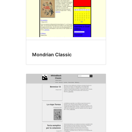
Mondrian Classic