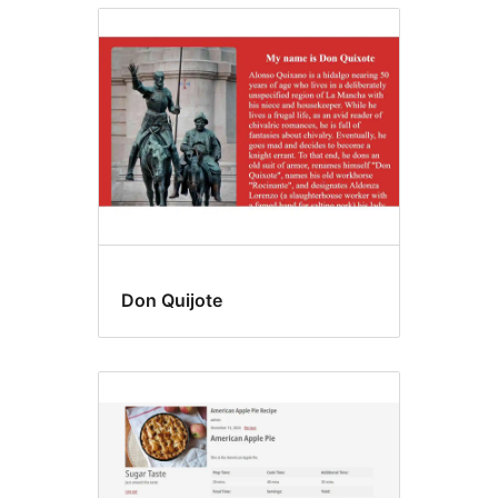
Don Quijote