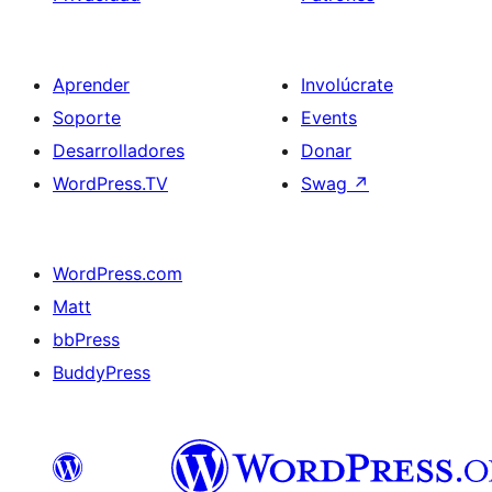
Aprender
Involúcrate
Soporte
Events
Desarrolladores
Donar
WordPress.TV
Swag
↗
WordPress.com
Matt
bbPress
BuddyPress