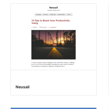
Neusail