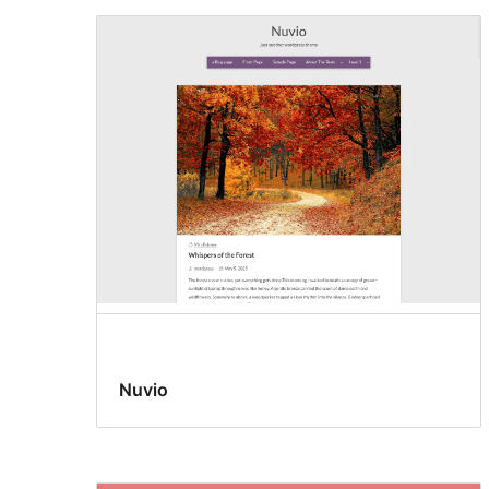
Nuvio