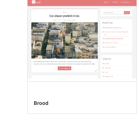
Brood