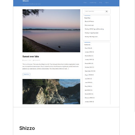
Shizzo