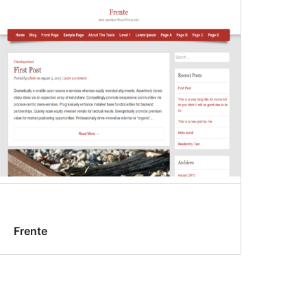
Frente