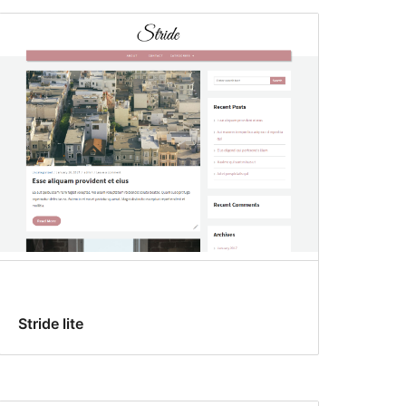
Stride lite