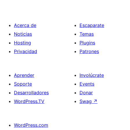
Acerca de
Escaparate
Noticias
Temas
Hosting
Plugins
Privacidad
Patrones
Aprender
Involúcrate
Soporte
Events
Desarrolladores
Donar
WordPress.TV
Swag
↗
WordPress.com