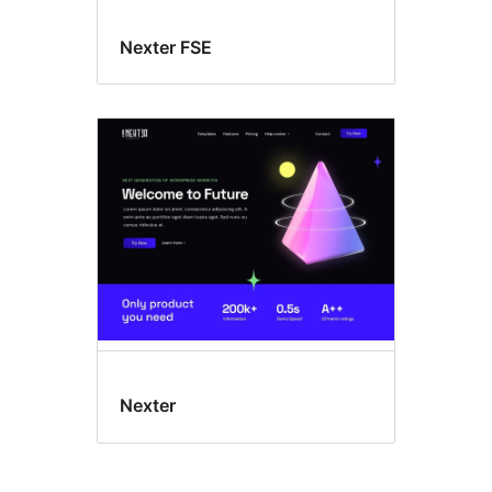
Nexter FSE
Nexter