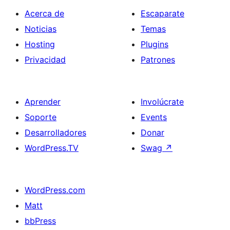
Acerca de
Escaparate
Noticias
Temas
Hosting
Plugins
Privacidad
Patrones
Aprender
Involúcrate
Soporte
Events
Desarrolladores
Donar
WordPress.TV
Swag
↗
WordPress.com
Matt
bbPress