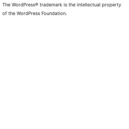
The WordPress® trademark is the intellectual property
of the WordPress Foundation.