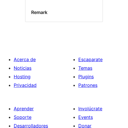
Remark
Acerca de
Escaparate
Noticias
Temas
Hosting
Plugins
Privacidad
Patrones
Aprender
Involúcrate
Soporte
Events
Desarrolladores
Donar