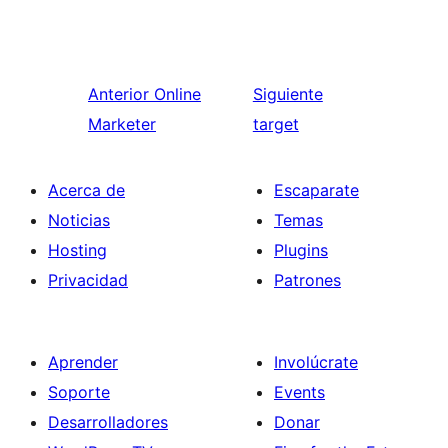
Anterior
Online
Siguiente
Marketer
target
Acerca de
Escaparate
Noticias
Temas
Hosting
Plugins
Privacidad
Patrones
Aprender
Involúcrate
Soporte
Events
Desarrolladores
Donar