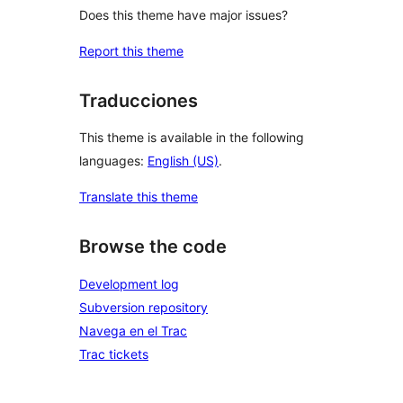
Does this theme have major issues?
Report this theme
Traducciones
This theme is available in the following
languages:
English (US)
.
Translate this theme
Browse the code
Development log
Subversion repository
Navega en el Trac
Trac tickets