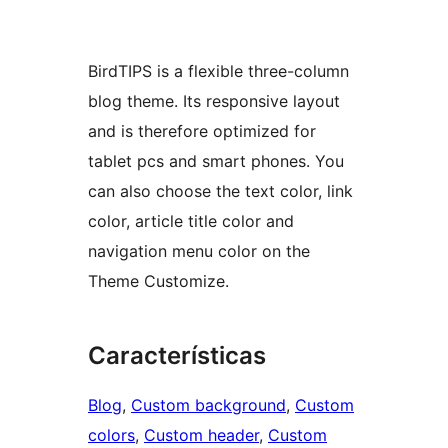
BirdTIPS is a flexible three-column
blog theme. Its responsive layout
and is therefore optimized for
tablet pcs and smart phones. You
can also choose the text color, link
color, article title color and
navigation menu color on the
Theme Customize.
Características
Blog
, 
Custom background
, 
Custom
colors
, 
Custom header
, 
Custom