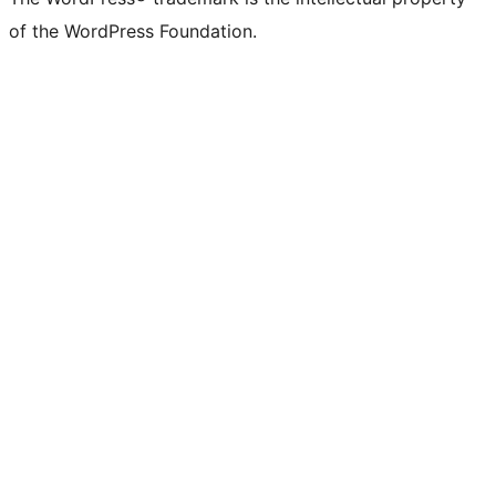
of the WordPress Foundation.