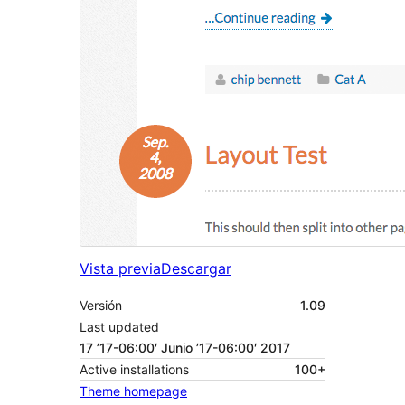
Vista previa
Descargar
Versión
1.09
Last updated
17 ’17-06:00′ Junio ’17-06:00′ 2017
Active installations
100+
Theme homepage