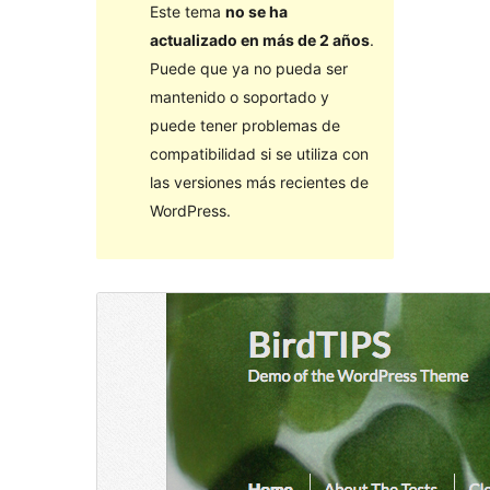
Este tema
no se ha
actualizado en más de 2 años
.
Puede que ya no pueda ser
mantenido o soportado y
puede tener problemas de
compatibilidad si se utiliza con
las versiones más recientes de
WordPress.