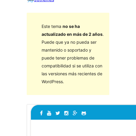
Este tema
no se ha
actualizado en más de 2 años
.
Puede que ya no pueda ser
mantenido o soportado y
puede tener problemas de
compatibilidad si se utiliza con
las versiones más recientes de
WordPress.