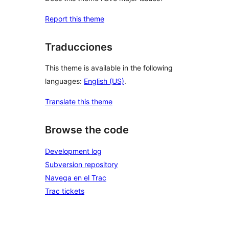
Report this theme
Traducciones
This theme is available in the following
languages:
English (US)
.
Translate this theme
Browse the code
Development log
Subversion repository
Navega en el Trac
Trac tickets