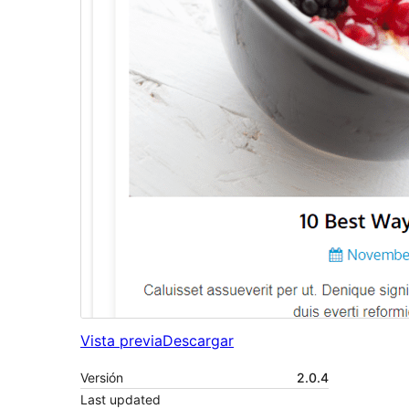
Vista previa
Descargar
Versión
2.0.4
Last updated