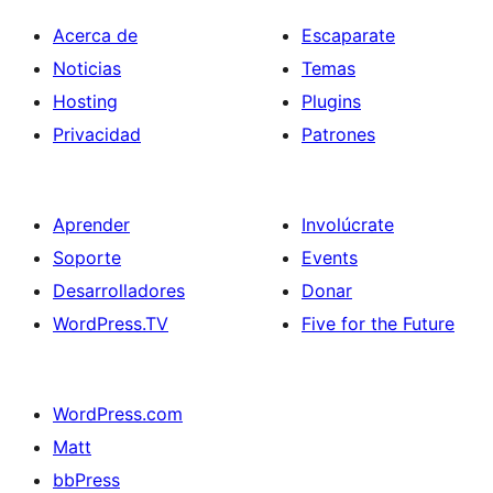
Acerca de
Escaparate
Noticias
Temas
Hosting
Plugins
Privacidad
Patrones
Aprender
Involúcrate
Soporte
Events
Desarrolladores
Donar
WordPress.TV
Five for the Future
WordPress.com
Matt
bbPress