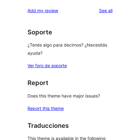
reviews
Add my review
See all
Soporte
¿Tenés algo para decirnos? ¿Necesitás
ayuda?
Ver foro de soporte
Report
Does this theme have major issues?
Report this theme
Traducciones
This theme is available in the following