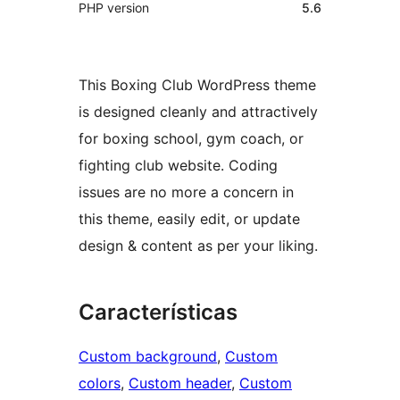
PHP version
5.6
This Boxing Club WordPress theme
is designed cleanly and attractively
for boxing school, gym coach, or
fighting club website. Coding
issues are no more a concern in
this theme, easily edit, or update
design & content as per your liking.
Características
Custom background
, 
Custom
colors
, 
Custom header
, 
Custom