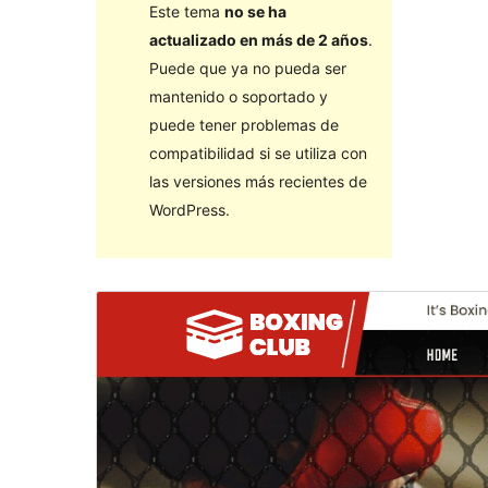
Este tema
no se ha
actualizado en más de 2 años
.
Puede que ya no pueda ser
mantenido o soportado y
puede tener problemas de
compatibilidad si se utiliza con
las versiones más recientes de
WordPress.