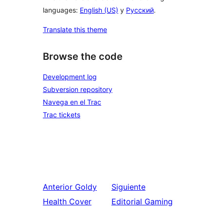
languages:
English (US)
y
Русский
.
Translate this theme
Browse the code
Development log
Subversion repository
Navega en el Trac
Trac tickets
Anterior
Goldy
Siguiente
Health Cover
Editorial Gaming