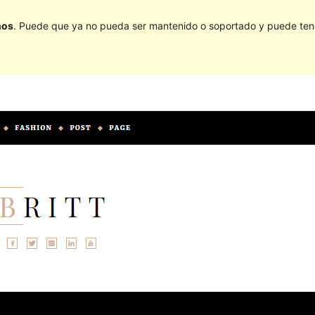
ños
. Puede que ya no pueda ser mantenido o soportado y puede tener