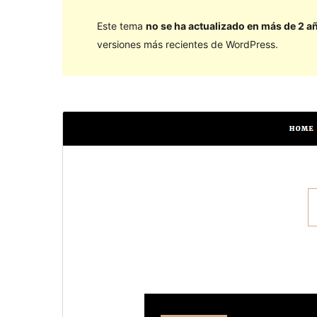
Este tema
no se ha actualizado en más de 2 a
versiones más recientes de WordPress.