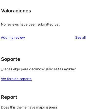
Valoraciones
No reviews have been submitted yet.
reviews
Add my review
See all
Soporte
¿Tenés algo para decirnos? ¿Necesitás ayuda?
Ver foro de soporte
Report
Does this theme have major issues?