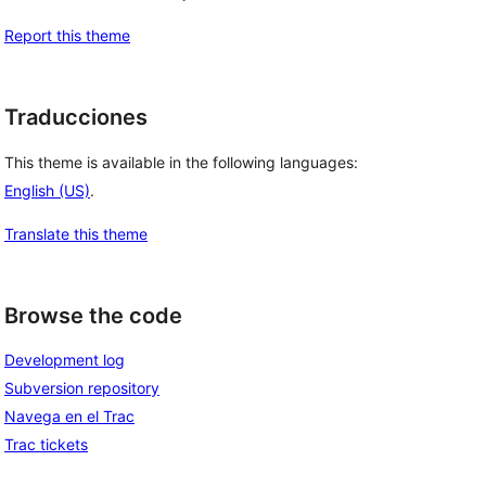
Report this theme
Traducciones
This theme is available in the following languages:
English (US)
.
Translate this theme
Browse the code
Development log
Subversion repository
Navega en el Trac
Trac tickets