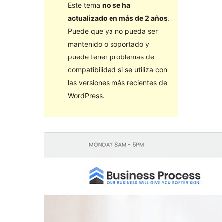
Este tema
no se ha
actualizado en más de 2 años
.
Puede que ya no pueda ser
mantenido o soportado y
puede tener problemas de
compatibilidad si se utiliza con
las versiones más recientes de
WordPress.