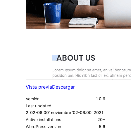
Vista previa
Descargar
Versión
1.0.6
Last updated
2 ’02-06:00′ noviembre ’02-06:00′ 2021
Active installations
20+
WordPress version
5.6