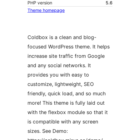
PHP version
5.6
Theme homepage
Coldbox is a clean and blog-
focused WordPress theme. It helps
increase site traffic from Google
and any social networks. It
provides you with easy to
customize, lightweight, SEO
friendly, quick load, and so much
more! This theme is fully laid out
with the flexbox module so that it
is compatible with any screen
sizes. See Demo: