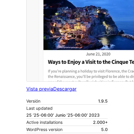
Vista previa
Descargar
Versión
1.9.5
Last updated
25 ’25-06:00′ Junio ’25-06:00′ 2023
Active installations
2.000+
WordPress version
5.0