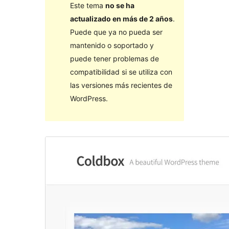
Este tema
no se ha
actualizado en más de 2 años
.
Puede que ya no pueda ser
mantenido o soportado y
puede tener problemas de
compatibilidad si se utiliza con
las versiones más recientes de
WordPress.