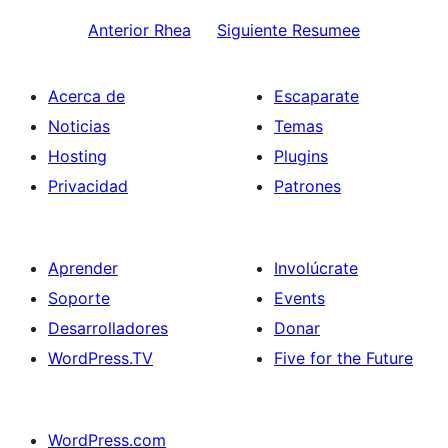
Anterior
Rhea
Siguiente
Resumee
Acerca de
Escaparate
Noticias
Temas
Hosting
Plugins
Privacidad
Patrones
Aprender
Involúcrate
Soporte
Events
Desarrolladores
Donar
WordPress.TV
Five for the Future
WordPress.com