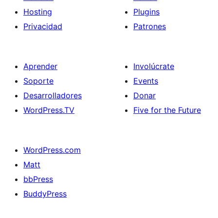
Hosting
Plugins
Privacidad
Patrones
Aprender
Involúcrate
Soporte
Events
Desarrolladores
Donar
WordPress.TV
Five for the Future
WordPress.com
Matt
bbPress
BuddyPress