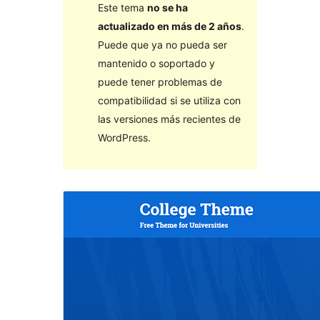
Este tema
no se ha
actualizado en más de 2 años
.
Puede que ya no pueda ser
mantenido o soportado y
puede tener problemas de
compatibilidad si se utiliza con
las versiones más recientes de
WordPress.