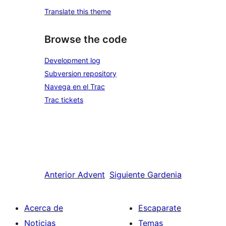
Translate this theme
Browse the code
Development log
Subversion repository
Navega en el Trac
Trac tickets
Anterior
Advent
Siguiente
Gardenia
Acerca de
Escaparate
Noticias
Temas