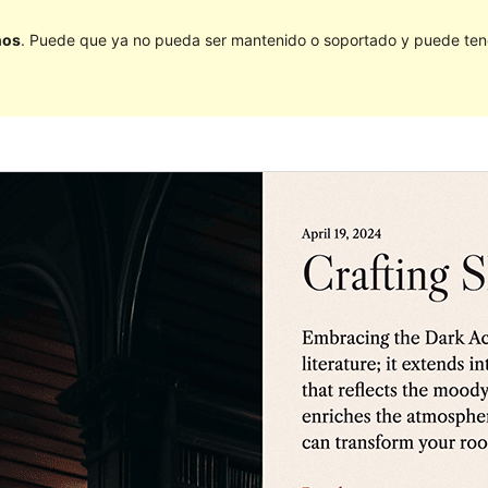
ños
. Puede que ya no pueda ser mantenido o soportado y puede tener