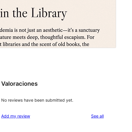
Valoraciones
No reviews have been submitted yet.
reviews
Add my review
See all