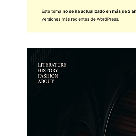
Este tema
no se ha actualizado en más de 2 a
versiones más recientes de WordPress.