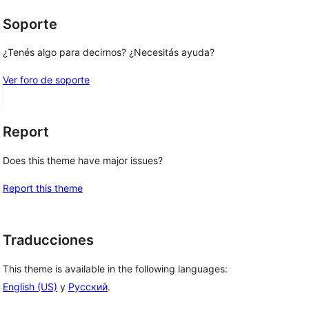
Soporte
¿Tenés algo para decirnos? ¿Necesitás ayuda?
Ver foro de soporte
Report
Does this theme have major issues?
Report this theme
Traducciones
This theme is available in the following languages:
English (US)
y
Русский
.