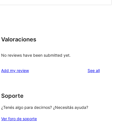
Valoraciones
No reviews have been submitted yet.
reviews
Add my review
See all
Soporte
¿Tenés algo para decirnos? ¿Necesitás ayuda?
Ver foro de soporte