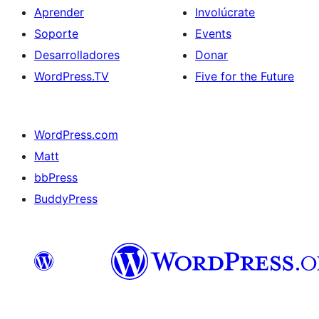
Aprender
Involúcrate
Soporte
Events
Desarrolladores
Donar
WordPress.TV
Five for the Future
WordPress.com
Matt
bbPress
BuddyPress