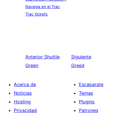
Navega en el Trac
Trac tickets
Anterior
Shuttle
Siguiente
Green
Greed
Acerca de
Escaparate
Noticias
Temas
Hosting
Plugins
Privacidad
Patrones