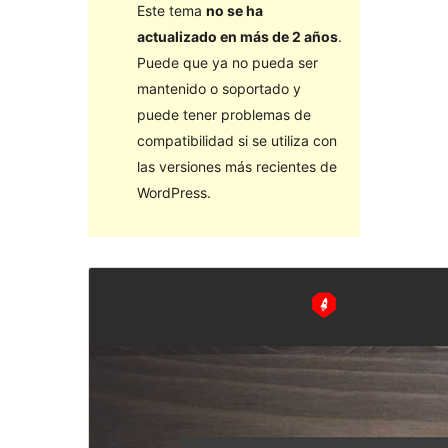
Este tema
no se ha
actualizado en más de 2 años
.
Puede que ya no pueda ser
mantenido o soportado y
puede tener problemas de
compatibilidad si se utiliza con
las versiones más recientes de
WordPress.