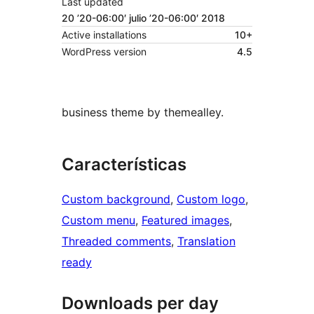
Last updated
20 ’20-06:00′ julio ’20-06:00′ 2018
Active installations
10+
WordPress version
4.5
business theme by themealley.
Características
Custom background
, 
Custom logo
, 
Custom menu
, 
Featured images
, 
Threaded comments
, 
Translation
ready
Downloads per day