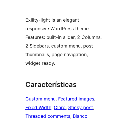
Exility-light is an elegant
responsive WordPress theme.
Features: built-in slider, 2 Columns,
2 Sidebars, custom menu, post
thumbnails, page navigation,
widget ready.
Características
Custom menu
, 
Featured images
, 
Fixed Width
, 
Claro
, 
Sticky post
, 
Threaded comments
, 
Blanco