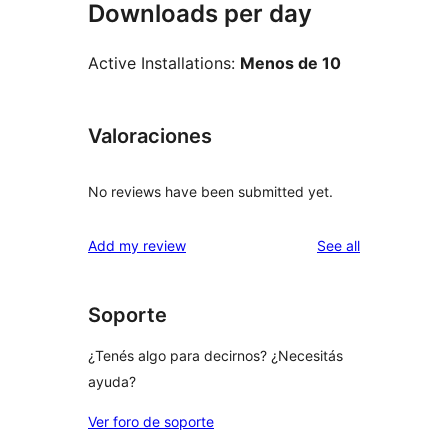
Downloads per day
Active Installations:
Menos de 10
Valoraciones
No reviews have been submitted yet.
reviews
Add my review
See all
Soporte
¿Tenés algo para decirnos? ¿Necesitás
ayuda?
Ver foro de soporte