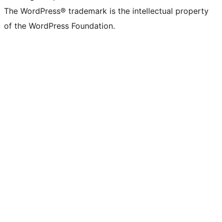
The WordPress® trademark is the intellectual property
of the WordPress Foundation.