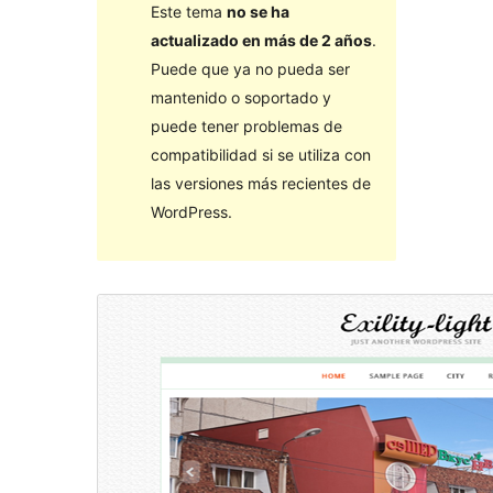
Este tema
no se ha
actualizado en más de 2 años
.
Puede que ya no pueda ser
mantenido o soportado y
puede tener problemas de
compatibilidad si se utiliza con
las versiones más recientes de
WordPress.