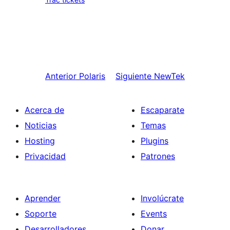
Anterior
Polaris
Siguiente
NewTek
Acerca de
Escaparate
Noticias
Temas
Hosting
Plugins
Privacidad
Patrones
Aprender
Involúcrate
Soporte
Events
Desarrolladores
Donar