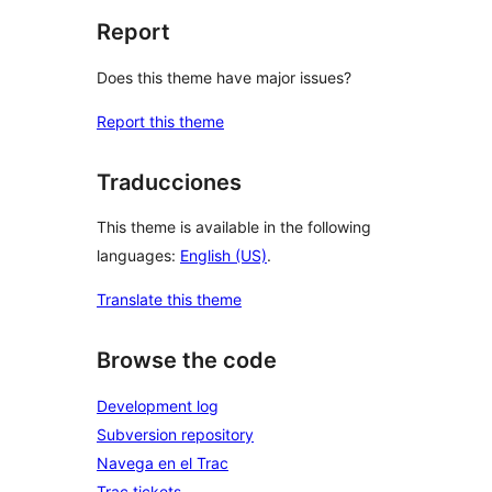
Report
Does this theme have major issues?
Report this theme
Traducciones
This theme is available in the following
languages:
English (US)
.
Translate this theme
Browse the code
Development log
Subversion repository
Navega en el Trac
Trac tickets