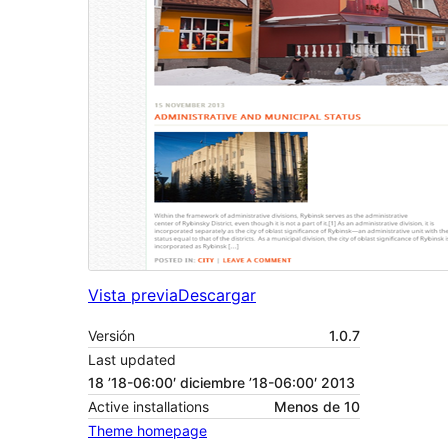
Vista previa
Descargar
Versión
1.0.7
Last updated
18 ’18-06:00′ diciembre ’18-06:00′ 2013
Active installations
Menos de 10
Theme homepage