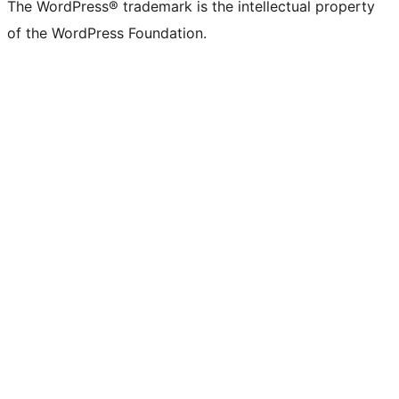
The WordPress® trademark is the intellectual property
of the WordPress Foundation.