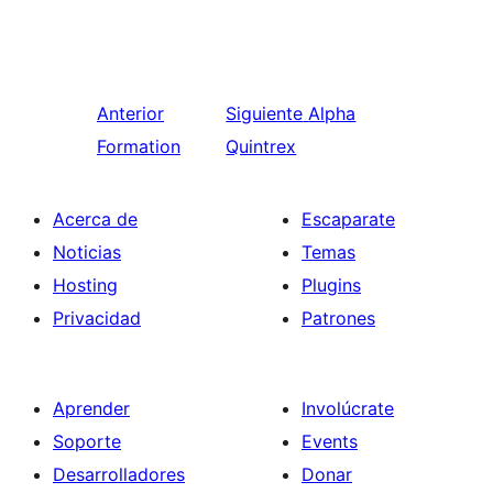
Anterior
Siguiente
Alpha
Formation
Quintrex
Acerca de
Escaparate
Noticias
Temas
Hosting
Plugins
Privacidad
Patrones
Aprender
Involúcrate
Soporte
Events
Desarrolladores
Donar