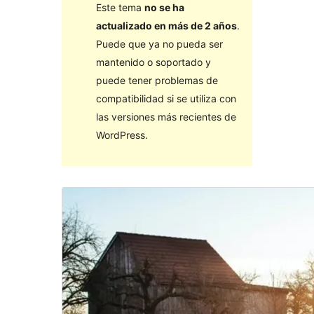
Este tema
no se ha
actualizado en más de 2 años
.
Puede que ya no pueda ser
mantenido o soportado y
puede tener problemas de
compatibilidad si se utiliza con
las versiones más recientes de
WordPress.