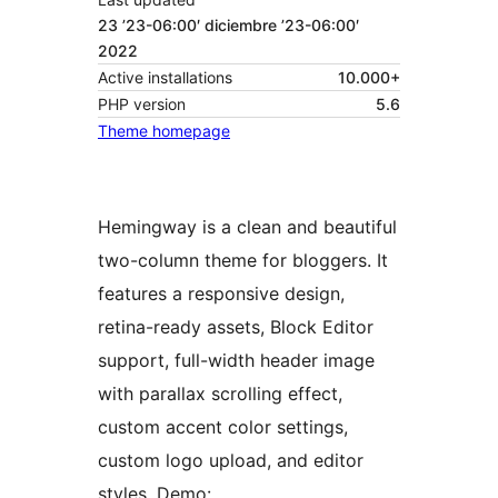
23 ’23-06:00′ diciembre ’23-06:00′
2022
Active installations
10.000+
PHP version
5.6
Theme homepage
Hemingway is a clean and beautiful
two-column theme for bloggers. It
features a responsive design,
retina-ready assets, Block Editor
support, full-width header image
with parallax scrolling effect,
custom accent color settings,
custom logo upload, and editor
styles. Demo: