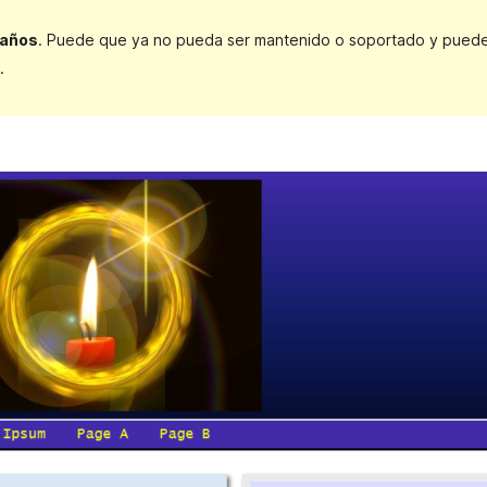
 años
. Puede que ya no pueda ser mantenido o soportado y puede t
.