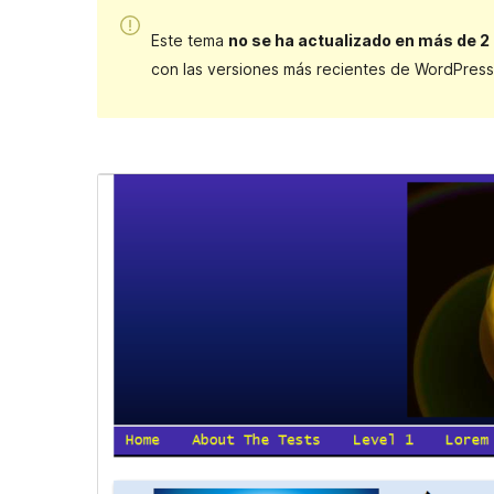
Este tema
no se ha actualizado en más de 2
con las versiones más recientes de WordPress