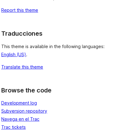
Report this theme
Traducciones
This theme is available in the following languages:
English (US)
.
Translate this theme
Browse the code
Development log
Subversion repository
Navega en el Trac
Trac tickets