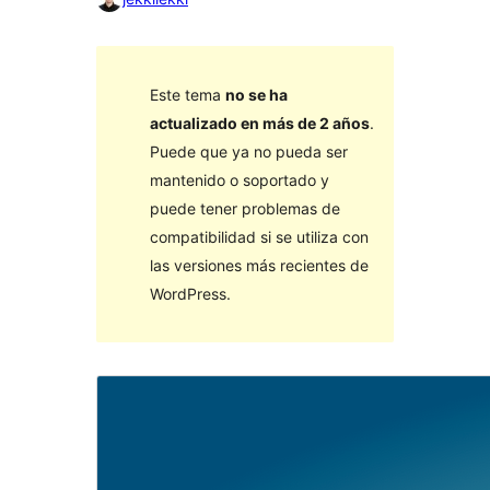
Este tema
no se ha
actualizado en más de 2 años
.
Puede que ya no pueda ser
mantenido o soportado y
puede tener problemas de
compatibilidad si se utiliza con
las versiones más recientes de
WordPress.