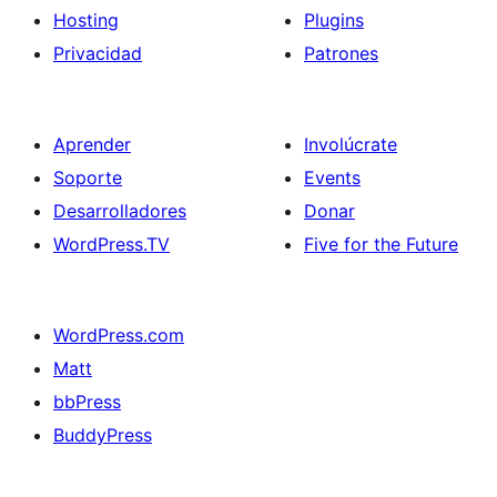
Hosting
Plugins
Privacidad
Patrones
Aprender
Involúcrate
Soporte
Events
Desarrolladores
Donar
WordPress.TV
Five for the Future
WordPress.com
Matt
bbPress
BuddyPress