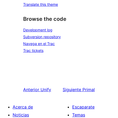
Translate this theme
Browse the code
Development log
Subversion repository
Navega en el Trac
Trac tickets
Anterior
Unify
Siguiente
Primal
Acerca de
Escaparate
Noticias
Temas