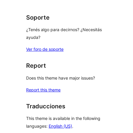
Soporte
¿Tenés algo para decirnos? ¿Necesitás
ayuda?
Ver foro de soporte
Report
Does this theme have major issues?
Report this theme
Traducciones
This theme is available in the following
languages:
English (US)
.