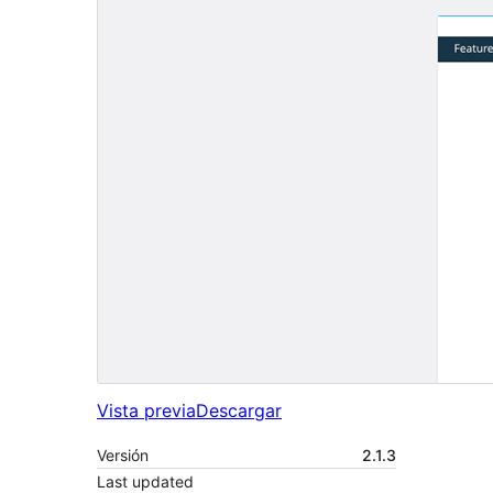
Vista previa
Descargar
Versión
2.1.3
Last updated