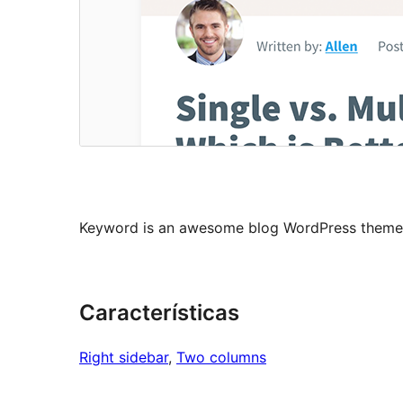
Keyword is an awesome blog WordPress theme 
Características
Right sidebar
, 
Two columns