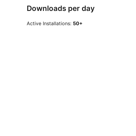
Downloads per day
Active Installations:
50+