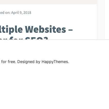
for free. Designed by HappyThemes.