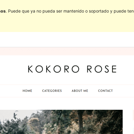
ños
. Puede que ya no pueda ser mantenido o soportado y puede tener