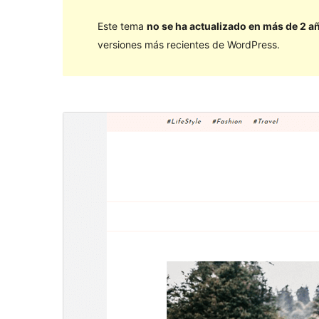
Este tema
no se ha actualizado en más de 2 a
versiones más recientes de WordPress.